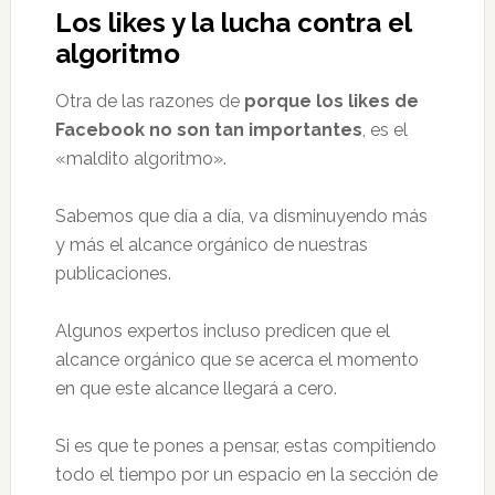
Los likes y la lucha contra el
algoritmo
Otra de las razones de
porque los likes de
Facebook no son tan importantes
, es el
«maldito algoritmo».
Sabemos que día a día, va disminuyendo más
y más el alcance orgánico de nuestras
publicaciones.
Algunos expertos incluso predicen que el
alcance orgánico que se acerca el momento
en que este alcance llegará a cero.
Si es que te pones a pensar, estas compitiendo
todo el tiempo por un espacio en la sección de