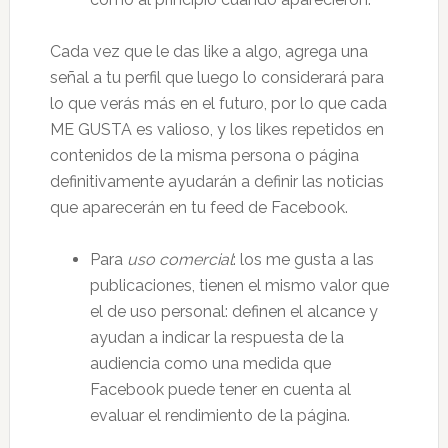
Cada vez que le das like a algo, agrega una
señal a tu perfil que luego lo considerará para
lo que verás más en el futuro, por lo que cada
ME GUSTA es valioso, y los likes repetidos en
contenidos de la misma persona o página
definitivamente ayudarán a definir las noticias
que aparecerán en tu feed de Facebook.
Para
uso comercial
: los me gusta a las
publicaciones, tienen el mismo valor que
el de uso personal: definen el alcance y
ayudan a indicar la respuesta de la
audiencia como una medida que
Facebook puede tener en cuenta al
evaluar el rendimiento de la página.