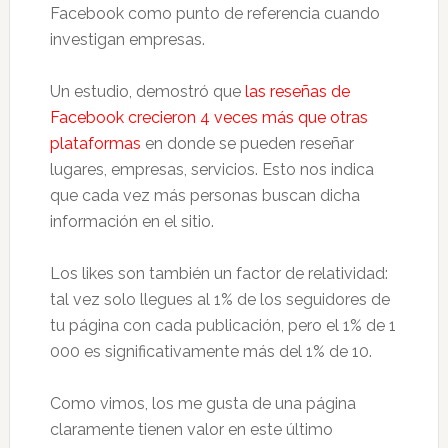
Facebook como punto de referencia cuando
investigan empresas.
Un estudio, demostró que
las reseñas de
Facebook crecieron 4 veces más que otras
plataformas
en donde se pueden reseñar
lugares, empresas, servicios. Esto nos indica
que cada vez más personas buscan dicha
información en el sitio.
Los likes son también un factor de relatividad:
tal vez solo llegues al 1% de los seguidores de
tu página con cada publicación, pero el 1% de 1
000 es significativamente más del 1% de 10.
Como vimos, los me gusta de una página
claramente tienen valor en este último