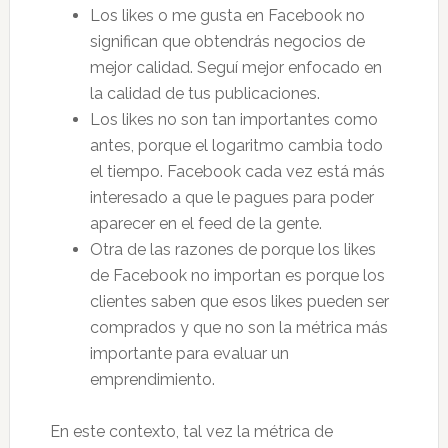
Los likes o me gusta en Facebook no
significan que obtendrás negocios de
mejor calidad. Seguí mejor enfocado en
la calidad de tus publicaciones.
Los likes no son tan importantes como
antes, porque el logaritmo cambia todo
el tiempo. Facebook cada vez está más
interesado a que le pagues para poder
aparecer en el feed de la gente.
Otra de las razones de porque los likes
de Facebook no importan es porque los
clientes saben que esos likes pueden ser
comprados y que no son la métrica más
importante para evaluar un
emprendimiento.
En este contexto, tal vez la métrica de