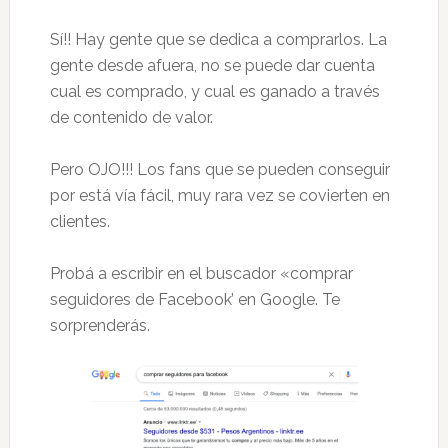
Sí!! Hay gente que se dedica a comprarlos. La
gente desde afuera, no se puede dar cuenta
cual es comprado, y cual es ganado a través
de contenido de valor.
Pero OJO!!! Los fans que se pueden conseguir
por está vía fácil, muy rara vez se covierten en
clientes.
Probá a escribir en el buscador «comprar
seguidores de Facebook’ en Google. Te
sorprenderás.