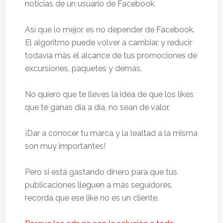
noticias de un usuario de Facebook.
Así que lo mejor es no depender de Facebook.
El algoritmo puede volver a cambiar, y reducir
todavía más el alcance de tus promociones de
excursiones, paquetes y demás.
No quiero que te lleves la idea de que los likes
que te ganas día a día, no sean de valor.
¡Dar a conocer tu marca y la lealtad a la misma
son muy importantes!
Pero si está gastando dinero para que tus
publicaciones lleguen a más seguidores,
recorda que ese like no es un cliente.