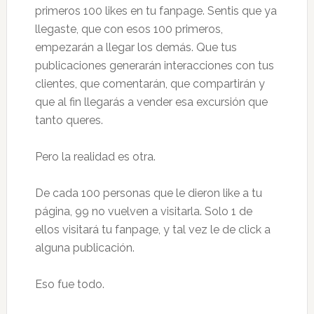
primeros 100 likes en tu fanpage. Sentis que ya
llegaste, que con esos 100 primeros,
empezarán a llegar los demás. Que tus
publicaciones generarán interacciones con tus
clientes, que comentarán, que compartirán y
que al fin llegarás a vender esa excursión que
tanto queres.
Pero la realidad es otra.
De cada 100 personas que le dieron like a tu
página, 99 no vuelven a visitarla. Solo 1 de
ellos visitará tu fanpage, y tal vez le de click a
alguna publicación.
Eso fue todo.