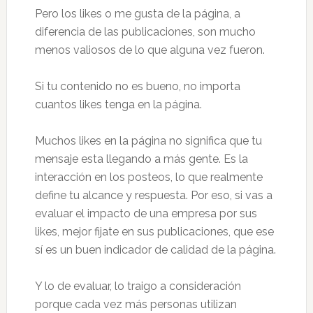
Pero los likes o me gusta de la página, a
diferencia de las publicaciones, son mucho
menos valiosos de lo que alguna vez fueron.
Si tu contenido no es bueno, no importa
cuantos likes tenga en la página.
Muchos likes en la página no significa que tu
mensaje esta llegando a más gente. Es la
interacción en los posteos, lo que realmente
define tu alcance y respuesta. Por eso, si vas a
evaluar el impacto de una empresa por sus
likes, mejor fijate en sus publicaciones, que ese
sí es un buen indicador de calidad de la página.
Y lo de evaluar, lo traigo a consideración
porque cada vez más personas utilizan