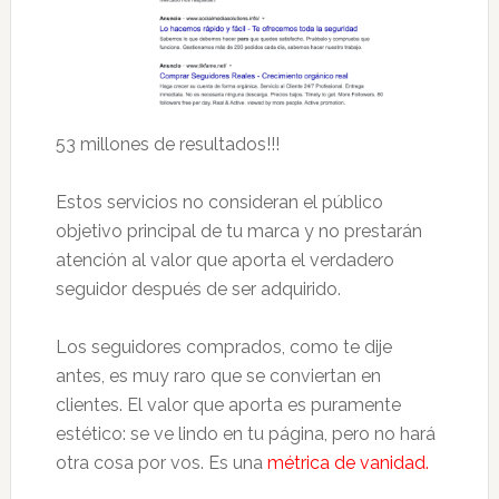
53 millones de resultados!!!
Estos servicios no consideran el público
objetivo principal de tu marca y no prestarán
atención al valor que aporta el verdadero
seguidor después de ser adquirido.
Los seguidores comprados, como te dije
antes, es muy raro que se conviertan en
clientes. El valor que aporta es puramente
estético: se ve lindo en tu página, pero no hará
otra cosa por vos. Es una
métrica de vanidad.