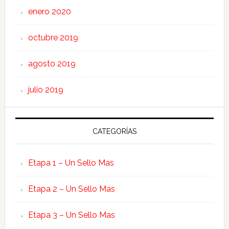
enero 2020
octubre 2019
agosto 2019
julio 2019
CATEGORÍAS
Etapa 1 – Un Sello Mas
Etapa 2 – Un Sello Mas
Etapa 3 – Un Sello Mas