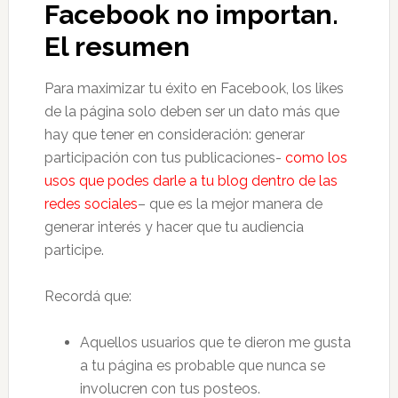
Facebook no importan.
El resumen
Para maximizar tu éxito en Facebook, los likes
de la página solo deben ser un dato más que
hay que tener en consideración: generar
participación con tus publicaciones-
como los
usos que podes darle a tu blog dentro de las
redes sociales
– que es la mejor manera de
generar interés y hacer que tu audiencia
participe.
Recordá que:
Aquellos usuarios que te dieron me gusta
a tu página es probable que nunca se
involucren con tus posteos.