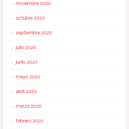
noviembre 2020
octubre 2020
septiembre 2020
julio 2020
junio 2020
mayo 2020
abril 2020
marzo 2020
febrero 2020