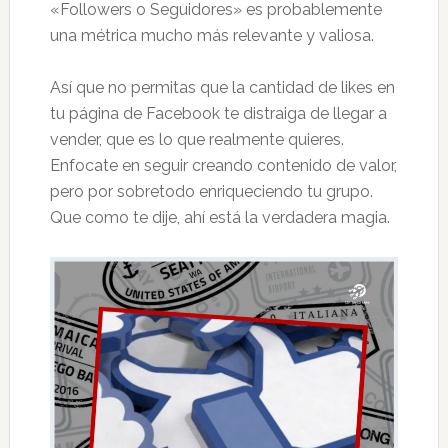
«Followers o Seguidores» es probablemente
una métrica mucho más relevante y valiosa.
Así que no permitas que la cantidad de likes en
tu página de Facebook te distraiga de llegar a
vender, que es lo que realmente quieres.
Enfocate en seguir creando contenido de valor,
pero por sobretodo enriqueciendo tu grupo.
Que como te dije, ahí está la verdadera magia.