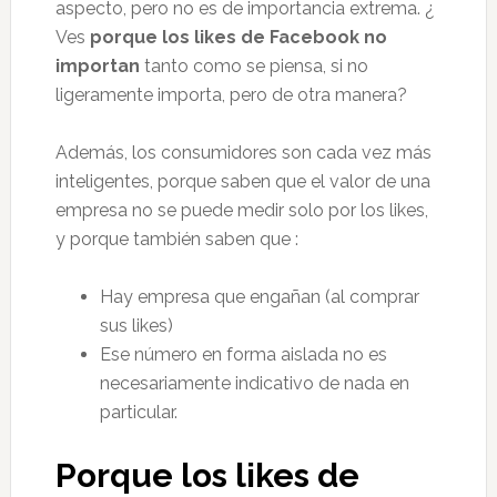
aspecto, pero no es de importancia extrema. ¿
Ves
porque los likes de Facebook no
importan
tanto como se piensa, si no
ligeramente importa, pero de otra manera?
Además, los consumidores son cada vez más
inteligentes, porque saben que el valor de una
empresa no se puede medir solo por los likes,
y porque también saben que :
Hay empresa que engañan (al comprar
sus likes)
Ese número en forma aislada no es
necesariamente indicativo de nada en
particular.
Porque los likes de