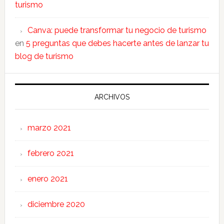
turismo
Canva: puede transformar tu negocio de turismo
en
5 preguntas que debes hacerte antes de lanzar tu
blog de turismo
ARCHIVOS
marzo 2021
febrero 2021
enero 2021
diciembre 2020