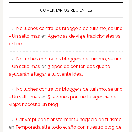
COMENTARIOS RECIENTES
No luches contra los bloggers de turismo, se uno
- Un sello mas
en
Agencias de viaje tradicionales vs.
online
No luches contra los bloggers de turismo, se uno
- Un sello mas
en
3 tipos de contenidos que te
ayudarán a llegar a tu cliente ideal
No luches contra los bloggers de turismo, se uno
- Un sello mas
en
5 razones porque tu agencia de
viajes necesita un blog
Canva: puede transformar tu negocio de turismo
en
Temporada alta todo el año con nuestro blog de