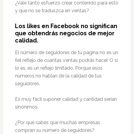
¿Vale tanto esfuerzo crear contenido para esto
y que no se traduszca en ventas?
Los likes en Facebook no significan
que obtendrás negocios de mejor
calidad.
El número de seguidores de tu página no es un
fiel reflejo de cuantas ventas podrás hacer. O si
lo es, es un reflejo limitado. Porque esos
números no hablan de la calidad de tus
seguidores.
Es muy fácil suponer calidad y cantidad serían
sinónimos.
¿Por qué sabes que muchas empresas
compran su número de seguidores?