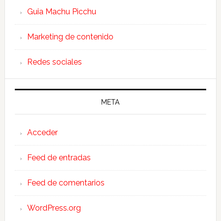
Guia Machu Picchu
Marketing de contenido
Redes sociales
META
Acceder
Feed de entradas
Feed de comentarios
WordPress.org