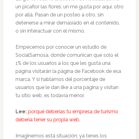
un picaflor las flores: un me gusta por aquí, otro
por allá. Pasan de un posteo a otro, sin
detenerse a mirar demasiado en el contenido,
o sin interactuar con el mismo.
Empecemos por conocer un estudio de
SocialSamosa, donde comunican que solo el
1% de los usuarios a los que les gusta una
página visitarán la página de Facebook de esa
marca. Y si hablamos del porcentaje de
usuarios que le dan like a una página y visitan
tu sitio web, es todavía menor.
Lee:
porqué deberías tu empresa de turismo
debería tener su propia web.
Imaginemos está situación: ya tenes los