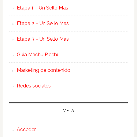
Etapa 1 – Un Sello Mas
Etapa 2 – Un Sello Mas
Etapa 3 – Un Sello Mas
Guia Machu Picchu
Marketing de contenido
Redes sociales
META
Acceder