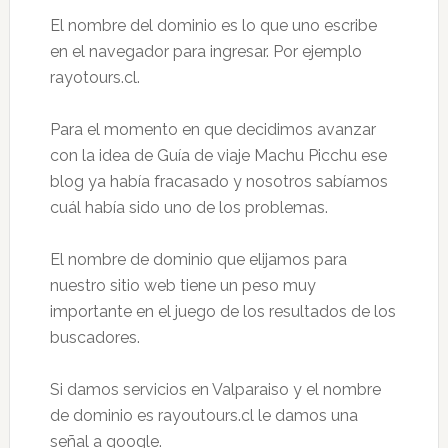
El nombre del dominio es lo que uno escribe
en el navegador para ingresar. Por ejemplo
rayotours.cl.
Para el momento en que decidimos avanzar
con la idea de Guía de viaje Machu Picchu ese
blog ya había fracasado y nosotros sabíamos
cuál había sido uno de los problemas.
El nombre de dominio que elijamos para
nuestro sitio web tiene un peso muy
importante en el juego de los resultados de los
buscadores.
Si damos servicios en Valparaiso y el nombre
de dominio es rayoutours.cl le damos una
señal a google.