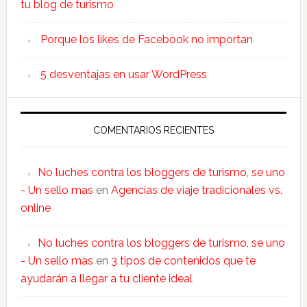
tu blog de turismo
Porque los likes de Facebook no importan
5 desventajas en usar WordPress
COMENTARIOS RECIENTES
No luches contra los bloggers de turismo, se uno
- Un sello mas
en
Agencias de viaje tradicionales vs.
online
No luches contra los bloggers de turismo, se uno
- Un sello mas
en
3 tipos de contenidos que te
ayudarán a llegar a tu cliente ideal