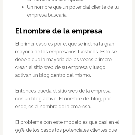
Un nombre que un potencial cliente de tu
empresa buscaría
El nombre de la empresa
El primer caso es por el que se inclina la gran
mayoría de los empresarios turísticos. Esto se
debe a que la mayoría de las veces primero
crean el sitio web de su empresa y luego
activan un blog dentro del mismo.
Entonces queda el sitio web de la empresa,
con un blog activo. El nombre del blog, por
ende, es el nombre de la empresa.
El problema con este modelo es que casi en el
99% de los casos los potenciales clientes que