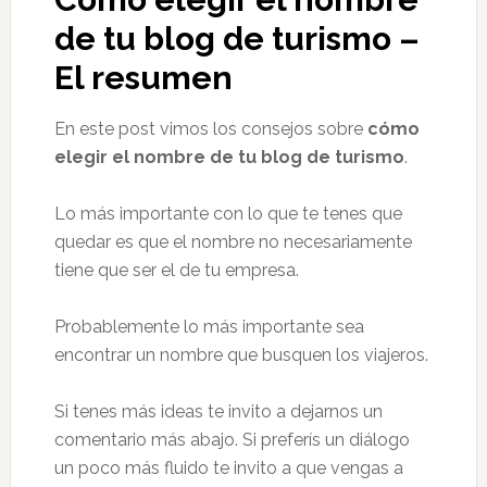
de tu blog de turismo –
El resumen
En este post vimos los consejos sobre
cómo
elegir el nombre de tu blog de turismo
.
Lo más importante con lo que te tenes que
quedar es que el nombre no necesariamente
tiene que ser el de tu empresa.
Probablemente lo más importante sea
encontrar un nombre que busquen los viajeros.
Si tenes más ideas te invito a dejarnos un
comentario más abajo. Si preferís un diálogo
un poco más fluido te invito a que vengas a