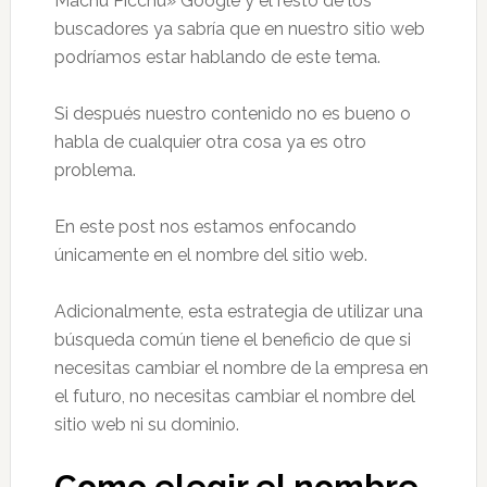
Machu Picchu» Google y el resto de los
buscadores ya sabría que en nuestro sitio web
podríamos estar hablando de este tema.
Si después nuestro contenido no es bueno o
habla de cualquier otra cosa ya es otro
problema.
En este post nos estamos enfocando
únicamente en el nombre del sitio web.
Adicionalmente, esta estrategia de utilizar una
búsqueda común tiene el beneficio de que si
necesitas cambiar el nombre de la empresa en
el futuro, no necesitas cambiar el nombre del
sitio web ni su dominio.
Como elegir el nombre