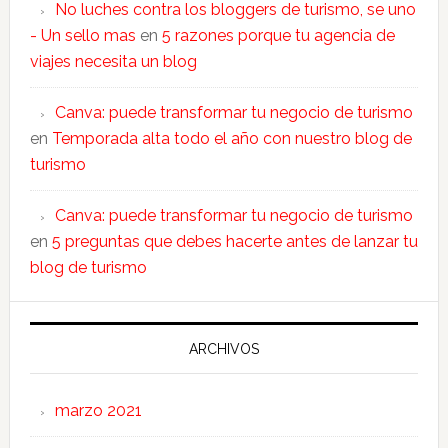
No luches contra los bloggers de turismo, se uno
- Un sello mas
en
5 razones porque tu agencia de
viajes necesita un blog
Canva: puede transformar tu negocio de turismo
en
Temporada alta todo el año con nuestro blog de
turismo
Canva: puede transformar tu negocio de turismo
en
5 preguntas que debes hacerte antes de lanzar tu
blog de turismo
ARCHIVOS
marzo 2021