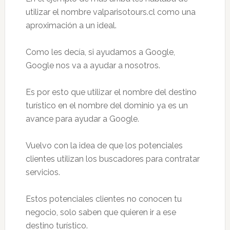
utilizar el nombre valparisotours.cl como una
aproximación a un ideal.
Como les decía, si ayudamos a Google,
Google nos va a ayudar a nosotros.
Es por esto que utilizar el nombre del destino
turístico en el nombre del dominio ya es un
avance para ayudar a Google.
Vuelvo con la idea de que los potenciales
clientes utilizan los buscadores para contratar
servicios.
Estos potenciales clientes no conocen tu
negocio, solo saben que quieren ir a ese
destino turístico.