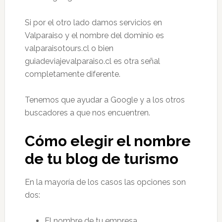
Si por el otro lado damos servicios en
Valparaiso y el nombre del dominio es
valparaisotours.cl o bien
guiadeviajevalparaiso.cl es otra señal
completamente diferente.
Tenemos que ayudar a Google y a los otros
buscadores a que nos encuentren.
Cómo elegir el nombre
de tu blog de turismo
En la mayoría de los casos las opciones son
dos:
El nombre de tu empresa