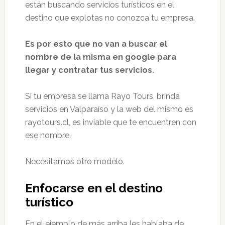
están buscando servicios turísticos en el
destino que explotas no conozca tu empresa.
Es por esto que no van a buscar el
nombre de la misma en google para
llegar y contratar tus servicios.
Si tu empresa se llama Rayo Tours, brinda
servicios en Valparaíso y la web del mismo es
rayotours.cl, es inviable que te encuentren con
ese nombre.
Necesitamos otro modelo.
Enfocarse en el destino
turístico
En el ejemplo de más arriba les hablaba de