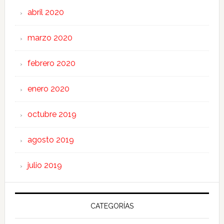
abril 2020
marzo 2020
febrero 2020
enero 2020
octubre 2019
agosto 2019
julio 2019
CATEGORÍAS