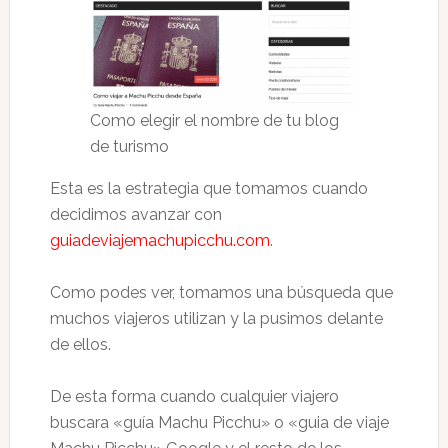
Como elegir el nombre de tu blog
de turismo
Esta es la estrategia que tomamos cuando
decidimos avanzar con
guiadeviajemachupicchu.com
.
Como podes ver, tomamos una búsqueda que
muchos viajeros utilizan y la pusimos delante
de ellos.
De esta forma cuando cualquier viajero
buscara «guía Machu Picchu» o «guia de viaje