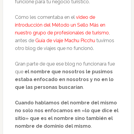
funcione para tu negocio turístico.
Cómo les comentaba en el
video de
introducción del Método un Sello Más en
nuestro grupo de profesionales de turismo
,
antes de
Guía de viaje Machu Picchu
tuvimos
otro blog de viajes que no funcionó.
Gran parte de que ese blog no funcionara fue
que
el nombre que nosotros le pusimos
estaba enfocado en nosotros y no en lo
que las personas buscarían
.
Cuando hablamos del nombre del mismo
no solo nos enfocamos en «lo que dice el
sitio» que es el nombre sino también el
nombre de dominio del mismo
.