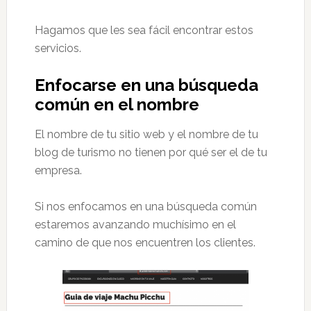
Hagamos que les sea fácil encontrar estos
servicios.
Enfocarse en una búsqueda
común en el nombre
El nombre de tu sitio web y el nombre de tu
blog de turismo no tienen por qué ser el de tu
empresa.
Si nos enfocamos en una búsqueda común
estaremos avanzando muchísimo en el
camino de que nos encuentren los clientes.