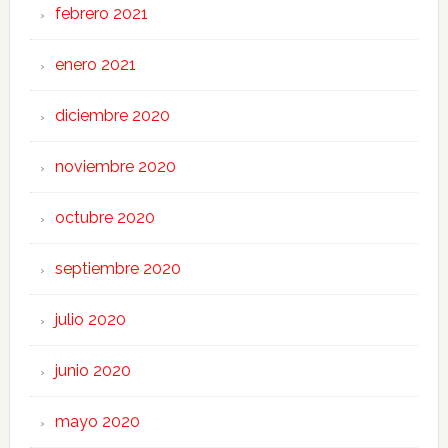
febrero 2021
enero 2021
diciembre 2020
noviembre 2020
octubre 2020
septiembre 2020
julio 2020
junio 2020
mayo 2020